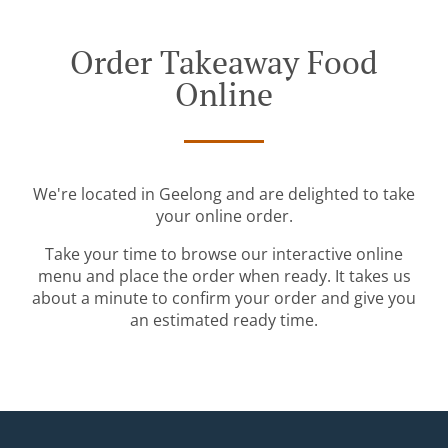
Order Takeaway Food
Online
We're located in Geelong and are delighted to take
your online order.
Take your time to browse our interactive online
menu and place the order when ready. It takes us
about a minute to confirm your order and give you
an estimated ready time.