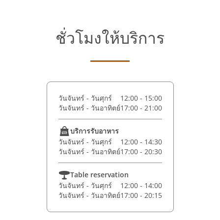
ชั่วโมงให้บริการ
วันจันทร์ - วันศุกร์
12:00 - 15:00
วันจันทร์ - วันอาทิตย์
17:00 - 21:00
บริการรับอาหาร
วันจันทร์ - วันศุกร์
12:00 - 14:30
วันจันทร์ - วันอาทิตย์
17:00 - 20:30
Table reservation
วันจันทร์ - วันศุกร์
12:00 - 14:00
วันจันทร์ - วันอาทิตย์
17:00 - 20:15