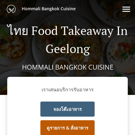
Hommali Bangkok Cuisine
ไทย Food Takeaway In
Geelong
HOMMALI BANGKOK CUISINE
เราเสนอบริการรับอาหาร
จองโต๊ะอาหาร
ดูรายการ & สั่งอาหาร