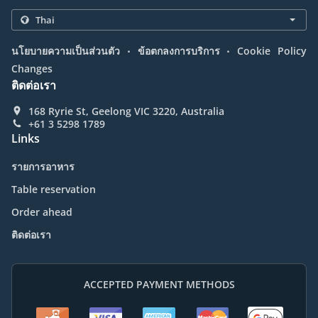
.
.
นโยบายความเป็นส่วนตัว
ข้อตกลงการบริการ
Cookie Policy
Changes
ติดต่อเรา
168 Ryrie St, Geelong VIC 3220, Australia
+61 3 5298 1789
Links
รายการอาหาร
Table reservation
Order ahead
ติดต่อเรา
ACCEPTED PAYMENT METHODS