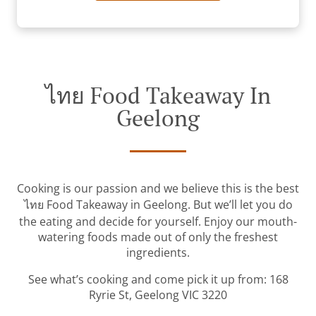
ไทย Food Takeaway In
Geelong
Cooking is our passion and we believe this is the best
ไทย Food Takeaway in Geelong. But we’ll let you do
the eating and decide for yourself. Enjoy our mouth-
watering foods made out of only the freshest
ingredients.
See what’s cooking and come pick it up from: 168
Ryrie St, Geelong VIC 3220